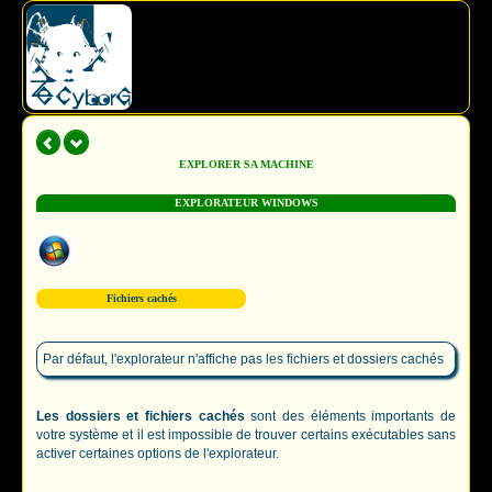
EXPLORER SA MACHINE
EXPLORATEUR WINDOWS
Fichiers cachés
Par défaut, l'explorateur n'affiche pas les fichiers et dossiers cachés
Les dossiers et fichiers cachés
sont des éléments importants de
votre système et il est impossible de trouver certains exécutables sans
activer certaines options de l'explorateur.