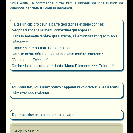
Sous Vista, la commande "Exécuter" a disparu de l'installation de
Windows par défaut ! Pour la découvrir,
Faites un clic droit sur la barre des tâches et sélectionnez
"Propriétés" dans le menu contextuel qui apparaît.
Dans la nouvelle fenêtre qui s'affiche, sélectionnez l'onglet "Menu
Démarrer".
Cliquez sur le bouton "Personnaliser".
Dans le menu déroulant de la nouvelle fenêtre, cherchez
"Commande Exécuter".
Cochez la case correspondante."Menu Démarrer >>> Exécuter"
Tout cela fait, vous allez pouvoir appeler l'explorateur. Allez à Menu
Démarrer >>> Exécuter
Tapez au clavier la commande suivante :