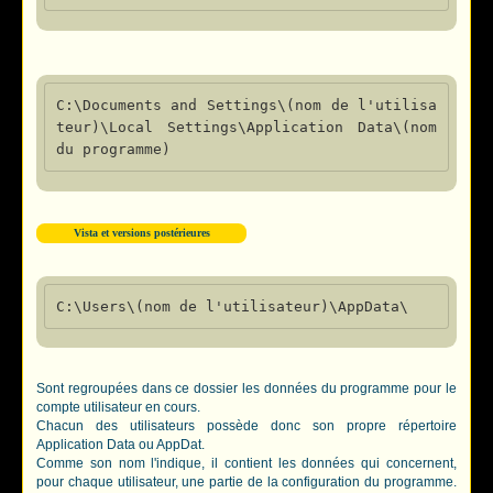
C:\Documents and Settings\(nom de l'utilisa
teur)\Local Settings\Application Data\(nom 
Vista et versions postérieures
Sont regroupées dans ce dossier les données du programme pour le
compte utilisateur en cours.
Chacun des utilisateurs possède donc son propre répertoire
Application Data ou AppDat.
Comme son nom l'indique, il contient les données qui concernent,
pour chaque utilisateur, une partie de la configuration du programme.